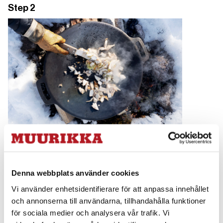
Step 2
Saute onion and chicken in oil.
Denna webbplats använder cookies
Step 3
Vi använder enhetsidentifierare för att anpassa innehållet
och annonserna till användarna, tillhandahålla funktioner
för sociala medier och analysera vår trafik. Vi