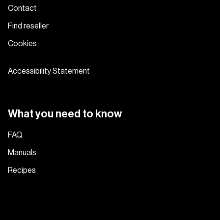
Contact
Find reseller
Cookies
Accessibility Statement
What you need to know
FAQ
Manuals
Recipes