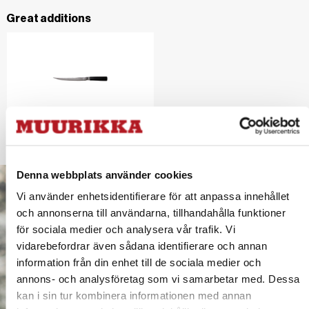
Great additions
Filleting knife Damascus
Denna webbplats använder cookies
Vi använder enhetsidentifierare för att anpassa innehållet
och annonserna till användarna, tillhandahålla funktioner
för sociala medier och analysera vår trafik. Vi
vidarebefordrar även sådana identifierare och annan
information från din enhet till de sociala medier och
annons- och analysföretag som vi samarbetar med. Dessa
kan i sin tur kombinera informationen med annan