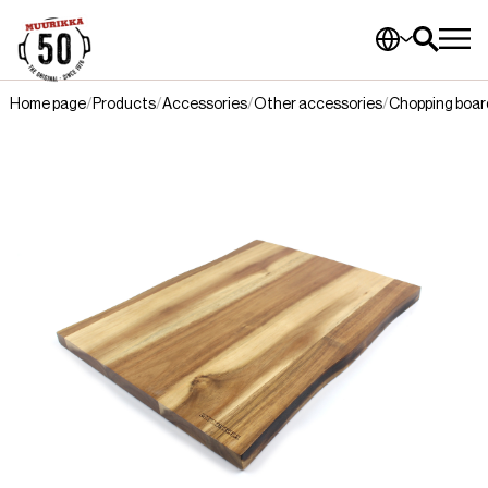
Home page
Products
Accessories
Other accessories
Chopping boar