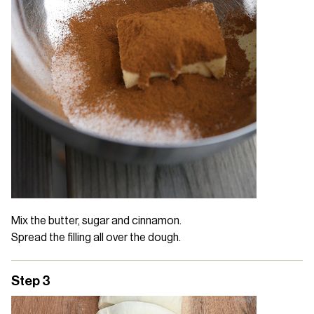
Mix the butter, sugar and cinnamon.
Spread the filling all over the dough.
Step 3