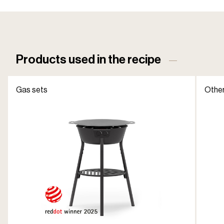
Products used in the recipe
Gas sets
Other