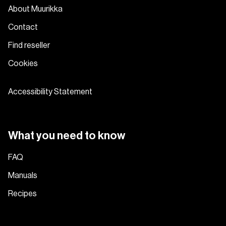
About Muurikka
Contact
Find reseller
Cookies
Accessibility Statement
What you need to know
FAQ
Manuals
Recipes