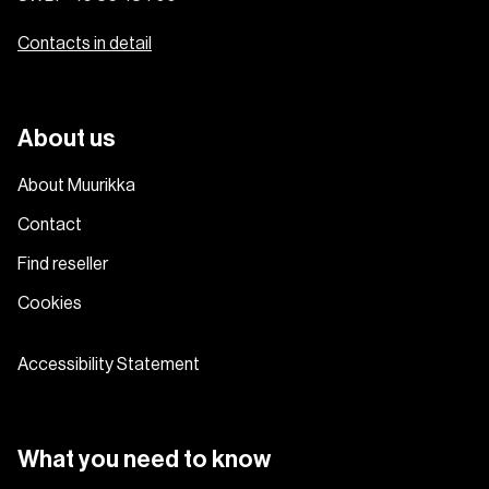
Contacts in detail
About us
About Muurikka
Contact
Find reseller
Cookies
Accessibility Statement
What you need to know