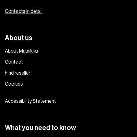
Contacts in detail
About us
About Muurikka
Contact
Find reseller
Cookies
Accessibility Statement
What you need to know