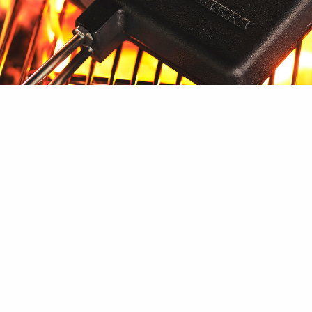
Contact